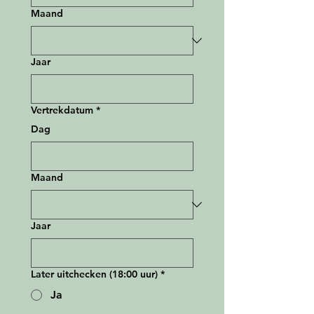
Maand
Jaar
Vertrekdatum
*
Dag
Maand
Jaar
Later uitchecken (18:00 uur)
*
Ja