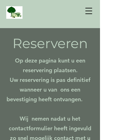
Reserveren
Op deze pagina kunt u een
reservering plaatsen.
Uw reservering is pas definitief
wanneer u van ons een
bevestiging heeft ontvangen.
Wij nemen nadat u het
contactformulier heeft ingevuld
zo snel mogelijk contact met u