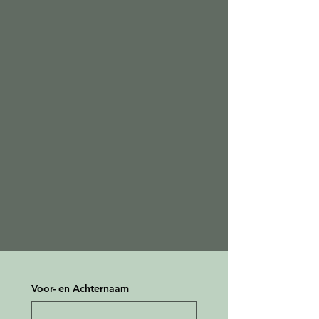
Voor- en Achternaam